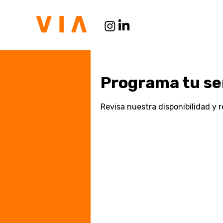
Programa tu se
Revisa nuestra disponibilidad y