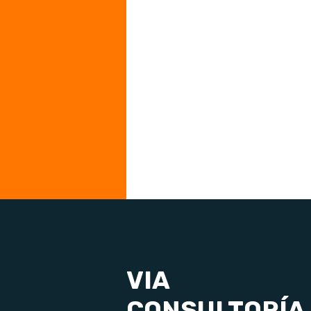
VIA
CONSULTORÍA